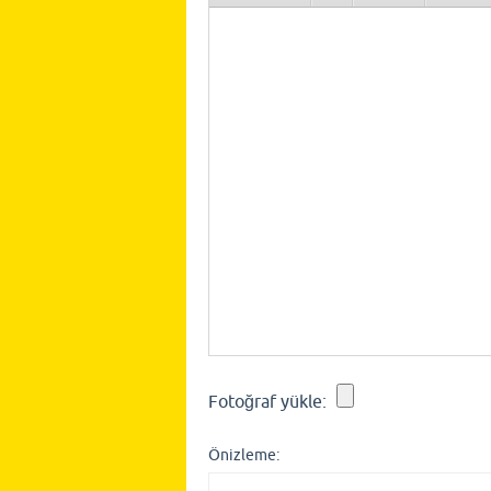
Fotoğraf yükle:
Önizleme: