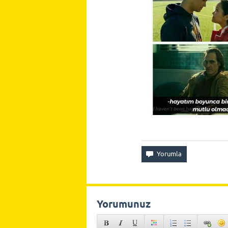
Yorumunuz