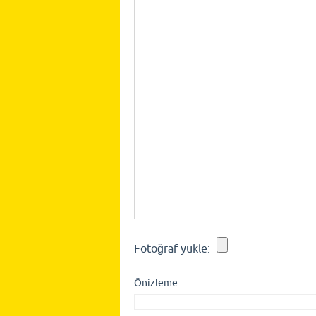
Fotoğraf yükle:
Önizleme: