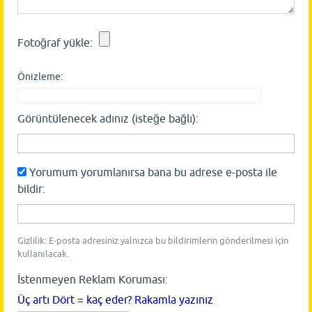
Fotoğraf yükle:
Önizleme:
Görüntülenecek adınız (isteğe bağlı):
Yorumum yorumlanırsa bana bu adrese e-posta ile
bildir:
Gizlilik: E-posta adresiniz yalnızca bu bildirimlerin gönderilmesi için
kullanılacak.
İstenmeyen Reklam Koruması:
Üç artı Dört = kaç eder? Rakamla yazınız