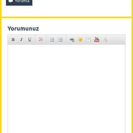
Yorumunuz