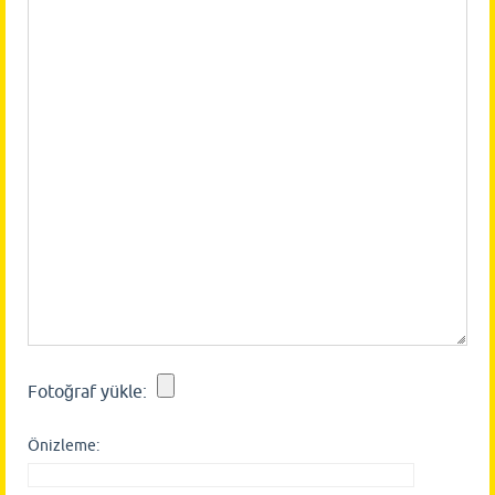
Fotoğraf yükle:
Önizleme: