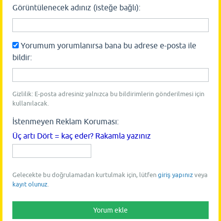
Görüntülenecek adınız (isteğe bağlı):
Yorumum yorumlanırsa bana bu adrese e-posta ile
bildir:
Gizlilik: E-posta adresiniz yalnızca bu bildirimlerin gönderilmesi için
kullanılacak.
İstenmeyen Reklam Koruması:
Üç artı Dört = kaç eder? Rakamla yazınız
Gelecekte bu doğrulamadan kurtulmak için, lütfen
giriş yapınız
veya
kayıt olunuz
.