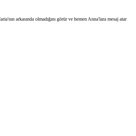
ria'nın arkasında olmadığını görür ve hemen Anna'lara mesaj atar