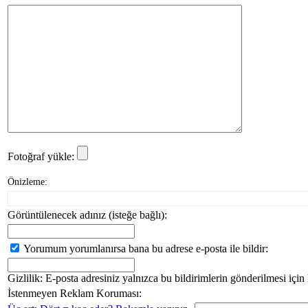
Fotoğraf yükle:
Önizleme:
Görüntülenecek adınız (isteğe bağlı):
Yorumum yorumlanırsa bana bu adrese e-posta ile bildir:
Gizlilik: E-posta adresiniz yalnızca bu bildirimlerin gönderilmesi için
İstenmeyen Reklam Koruması: