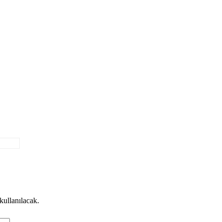
 kullanılacak.