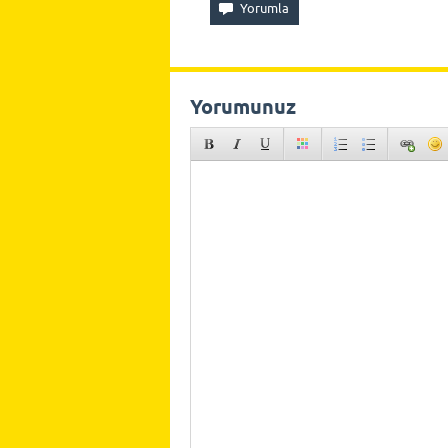
Yorumunuz