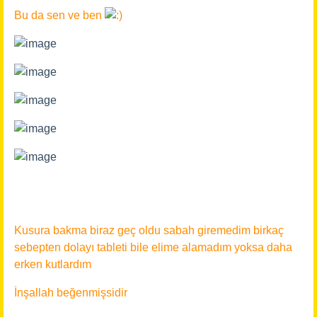
Bu da sen ve ben
Kusura bakma biraz geç oldu sabah giremedim birkaç
sebepten dolayı tableti bile elime alamadım yoksa daha
erken kutlardım
İnşallah beğenmişsidir