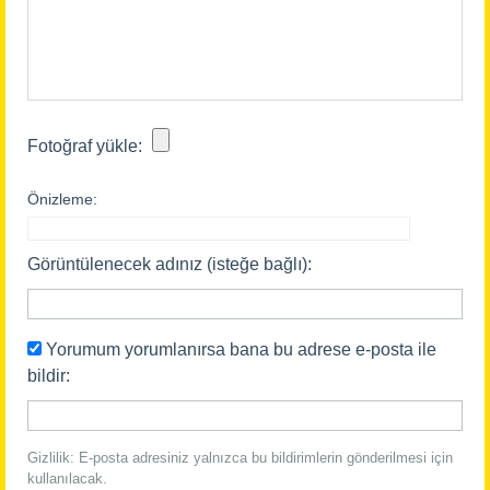
Fotoğraf yükle:
Önizleme:
Görüntülenecek adınız (isteğe bağlı):
Yorumum yorumlanırsa bana bu adrese e-posta ile
bildir:
Gizlilik: E-posta adresiniz yalnızca bu bildirimlerin gönderilmesi için
kullanılacak.