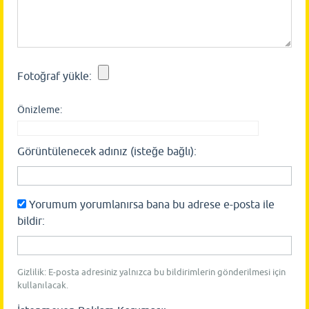
Fotoğraf yükle:
Önizleme:
Görüntülenecek adınız (isteğe bağlı):
Yorumum yorumlanırsa bana bu adrese e-posta ile
bildir:
Gizlilik: E-posta adresiniz yalnızca bu bildirimlerin gönderilmesi için
kullanılacak.