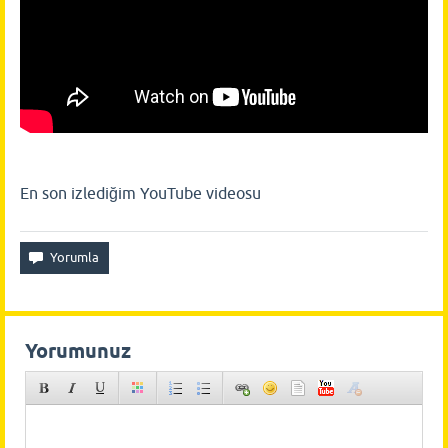
En son izlediğim YouTube videosu
Yorumunuz