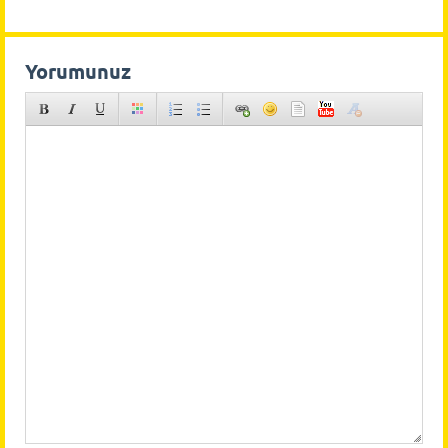
Yorumunuz