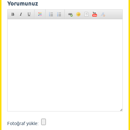
Yorumunuz
Fotoğraf yükle: