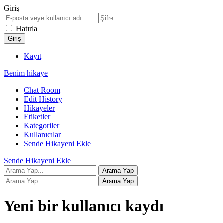
Giriş
Hatırla
Kayıt
Benim hikaye
Chat Room
Edit History
Hikayeler
Etiketler
Kategoriler
Kullanıcılar
Sende Hikayeni Ekle
Sende Hikayeni Ekle
Yeni bir kullanıcı kaydı