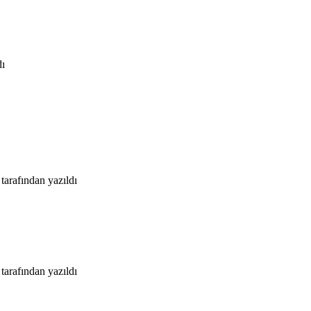
dı
tarafından
yazıldı
tarafından
yazıldı