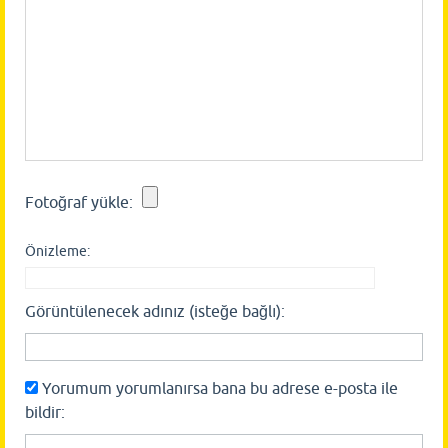
Fotoğraf yükle:
Önizleme:
Görüntülenecek adınız (isteğe bağlı):
Yorumum yorumlanırsa bana bu adrese e-posta ile
bildir: