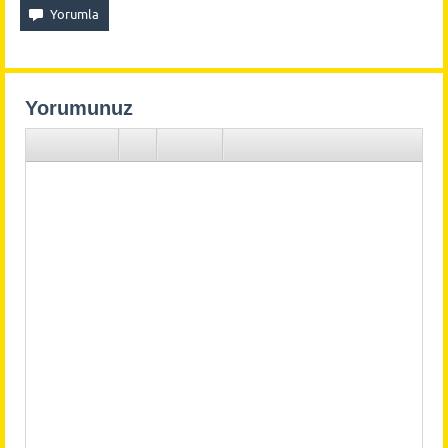
Yorumunuz