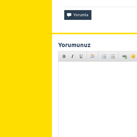
Yorumunuz